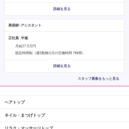
詳細を見る
美容師
×
アシスタント
正社員
月給27.5万円
固定時間制（週5勤務/1日の労働時間 7時間）
詳細を見る
スタッフ募集をもっと見る
ヘアトップ
ネイル・まつげトップ
リラク・マッサージトップ