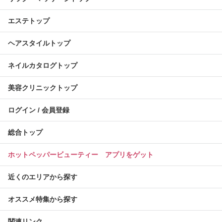
エステトップ
ヘアスタイルトップ
ネイルカタログトップ
美容クリニックトップ
ログイン / 会員登録
総合トップ
ホットペッパービューティー アプリをゲット
近くのエリアから探す
オススメ特集から探す
関連リンク