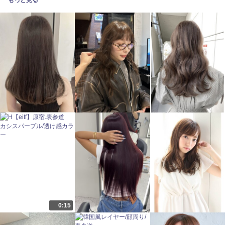
もっと見る
0:15