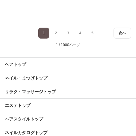
1
2
3
4
5
次へ
1 / 1000ページ
ヘアトップ
ネイル・まつげトップ
リラク・マッサージトップ
エステトップ
ヘアスタイルトップ
ネイルカタログトップ