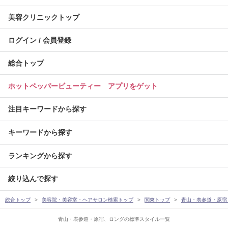
美容クリニックトップ
ログイン / 会員登録
総合トップ
ホットペッパービューティー アプリをゲット
注目キーワードから探す
キーワードから探す
ランキングから探す
絞り込んで探す
総合トップ
美容院・美容室・ヘアサロン検索トップ
関東トップ
青山・表参道・原宿
青山・表参道・原宿、ロングの標準スタイル一覧