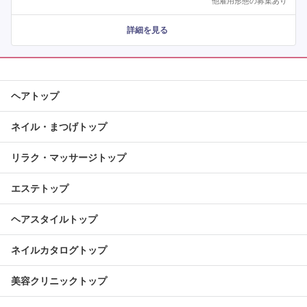
他雇用形態の募集あり
詳細を見る
ヘアトップ
ネイル・まつげトップ
リラク・マッサージトップ
エステトップ
ヘアスタイルトップ
ネイルカタログトップ
美容クリニックトップ