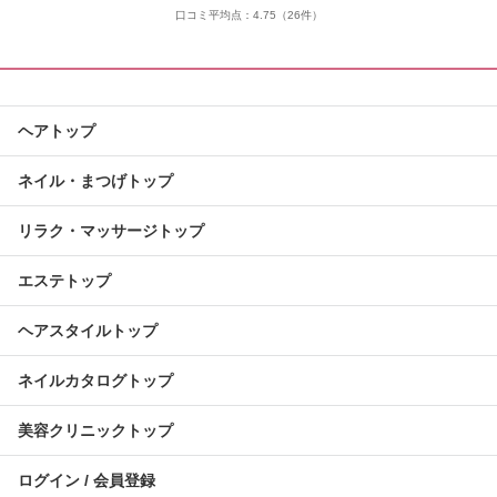
口コミ平均点：
4.75
（26件）
ヘアトップ
ネイル・まつげトップ
リラク・マッサージトップ
エステトップ
ヘアスタイルトップ
ネイルカタログトップ
美容クリニックトップ
ログイン / 会員登録