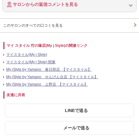
サロンからの返信コメントを見る
このサロンのすべての口コミを見る
マイ スタイル 竹の塚店(My j Style)の関連リンク
マイスタイル(My j Style)
マイスタイル(My j Style) 関東
My jStyle by Yamano 春日部店 【マイスタイル】
My jStyle by Yamano せんげん台店 【マイスタイル】
My jStyle by Yamano 上野店 【マイスタイル】
友達に共有
LINEで送る
メールで送る