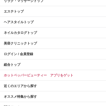
リラク・マッサージトップ
エステトップ
ヘアスタイルトップ
ネイルカタログトップ
美容クリニックトップ
ログイン / 会員登録
総合トップ
ホットペッパービューティー アプリをゲット
近くのエリアから探す
オススメ特集から探す