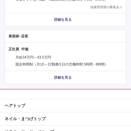
他雇用形態の募集あり
詳細を見る
美容師
×
店長
正社員
月給34万円～43.5万円
固定時間制（月10～22勤務/1日の労働時間 5時間 - 8時間）
詳細を見る
ヘアトップ
ネイル・まつげトップ