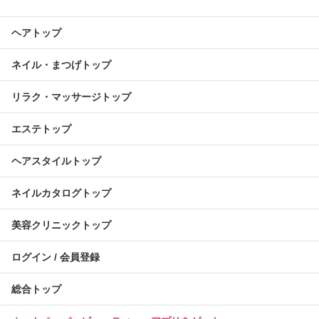
ヘアトップ
ネイル・まつげトップ
リラク・マッサージトップ
エステトップ
ヘアスタイルトップ
ネイルカタログトップ
美容クリニックトップ
ログイン / 会員登録
総合トップ