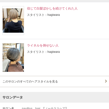
信じて白髪ぼかしを続けてくれた人
スタイリスト：hagiwara
ライネルを倒せない人
スタイリスト：hagiwara
このサロンのすべてのヘアスタイルを見る
サロンデータ
サロン名
nautilus hair 【ノーチラスヘア】