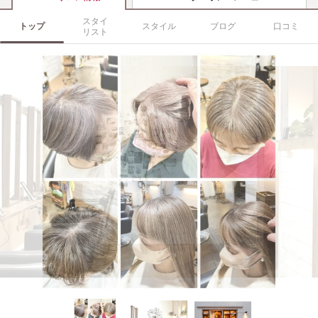
スタイ
トップ
スタイル
ブログ
口コミ
リスト