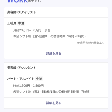
集中です。
美容師
×
スタイリスト
正社員
月給23万円～50万円 + 歩合
希望シフト制（週5勤務/1日の労働時間 7時間 - 8時間）
他雇用形態の募集あり
詳細を見る
美容師
×
アシスタント
パート・アルバイト
時給1,300円～1,500円
希望シフト制（週3～5勤務/1日の労働時間 5時間 - 7時間）
詳細を見る