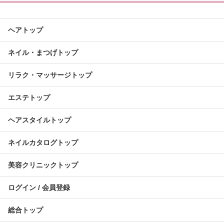
ヘアトップ
ネイル・まつげトップ
リラク・マッサージトップ
エステトップ
ヘアスタイルトップ
ネイルカタログトップ
美容クリニックトップ
ログイン / 会員登録
総合トップ