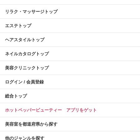
リラク・マッサージトップ
エステトップ
ヘアスタイルトップ
ネイルカタログトップ
美容クリニックトップ
ログイン / 会員登録
総合トップ
ホットペッパービューティー アプリをゲット
美容室を都道府県から探す
他のジャンルを探す