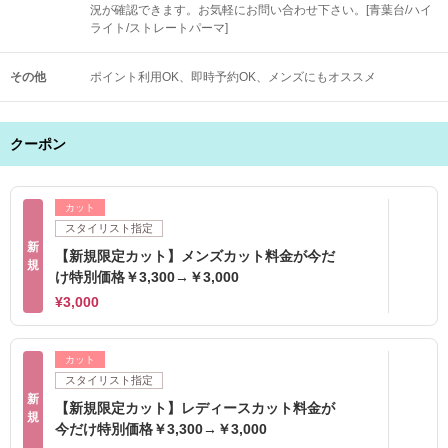
況が確認できます。お気軽にお問い合わせ下さい。[青葉台/ハイ
ライト/ストレートパーマ]
その他
ポイント利用OK
即時予約OK
メンズにもオススメ
クーポン
カット
スタイリスト指定
新
【新規限定カット】メンズカット料金が今だ
規
け特別価格￥3,300→￥3,000
¥3,000
カット
スタイリスト指定
新
【新規限定カット】レディースカット料金が
規
今だけ特別価格￥3,300→￥3,000