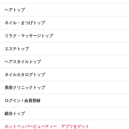
ヘアトップ
ネイル・まつげトップ
リラク・マッサージトップ
エステトップ
ヘアスタイルトップ
ネイルカタログトップ
美容クリニックトップ
ログイン / 会員登録
総合トップ
ホットペッパービューティー アプリをゲット