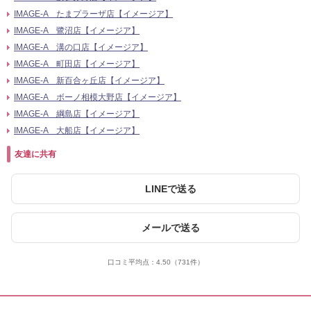
IMAGE-A たまプラーザ店【イメージア】
IMAGE-A 鷺沼店【イメージア】
IMAGE-A 溝の口店【イメージア】
IMAGE-A 町田店【イメージア】
IMAGE-A 新百合ヶ丘店【イメージア】
IMAGE-A ボーノ相模大野店【イメージア】
IMAGE-A 綱島店【イメージア】
IMAGE-A 大船店【イメージア】
友達に共有
LINEで送る
メールで送る
口コミ平均点：
4.50
（731件）