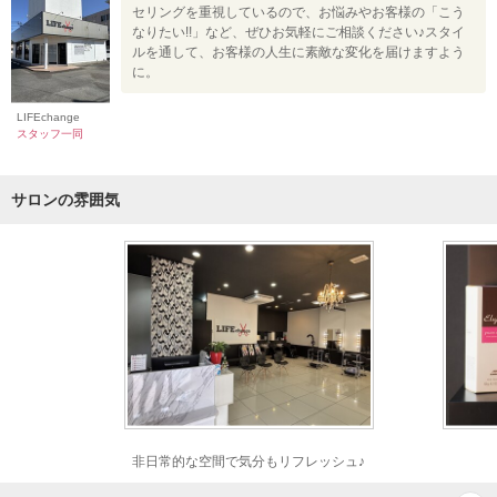
セリングを重視しているので、お悩みやお客様の「こう
なりたい!!」など、ぜひお気軽にご相談ください♪スタイ
ルを通して、お客様の人生に素敵な変化を届けますよう
に。
LIFEchange
スタッフ一同
サロンの雰囲気
非日常的な空間で気分もリフレッシュ♪