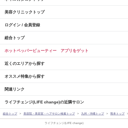
美容クリニックトップ
ログイン / 会員登録
総合トップ
ホットペッパービューティー アプリをゲット
近くのエリアから探す
オススメ特集から探す
関連リンク
ライフチェンジ(LIFE change)の近隣サロン
総合トップ
美容院・美容室・ヘアサロン検索トップ
九州・沖縄トップ
熊本トップ
ライフチェンジ(LIFE change)