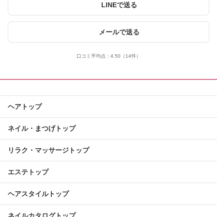
LINEで送る
メールで送る
口コミ平均点：
4.50
（14件）
ヘアトップ
ネイル・まつげトップ
リラク・マッサージトップ
エステトップ
ヘアスタイルトップ
ネイルカタログトップ