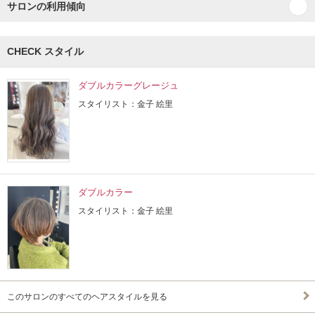
サロンの利用傾向
CHECK スタイル
ダブルカラーグレージュ
スタイリスト：金子 絵里
ダブルカラー
スタイリスト：金子 絵里
このサロンのすべてのヘアスタイルを見る