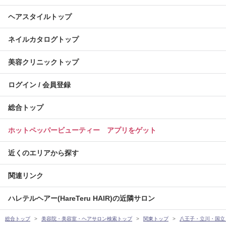
ヘアスタイルトップ
ネイルカタログトップ
美容クリニックトップ
ログイン / 会員登録
総合トップ
ホットペッパービューティー アプリをゲット
近くのエリアから探す
関連リンク
ハレテルヘアー(HareTeru HAIR)の近隣サロン
総合トップ
美容院・美容室・ヘアサロン検索トップ
関東トップ
八王子・立川・国立