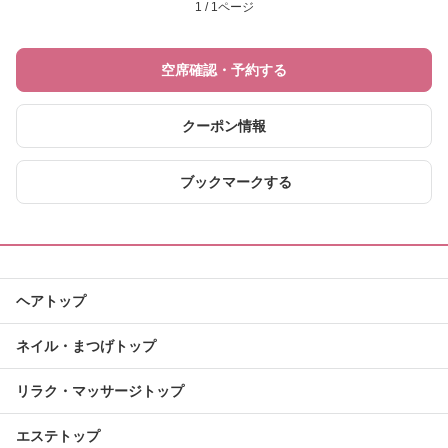
1 / 1ページ
空席確認・予約する
クーポン情報
ブックマークする
ヘアトップ
ネイル・まつげトップ
リラク・マッサージトップ
エステトップ