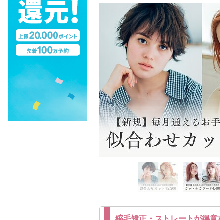
縮毛矯正・ストレートが得意