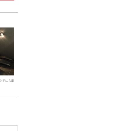
ケアにも最