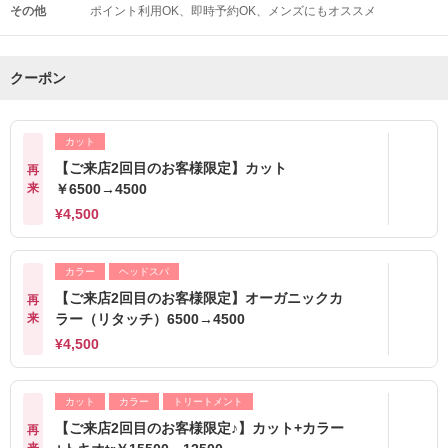
その他
ポイント利用OK
即時予約OK
メンズにもオススメ
クーポン
カット
【ご来店2回目のお客様限定】カット
再
来
￥6500→4500
¥4,500
カラー
ヘッドスパ
【ご来店2回目のお客様限定】オーガニックカ
再
来
ラー（リタッチ）6500→4500
¥4,500
カット
カラー
トリートメント
【ご来店2回目のお客様限定♪】カット+カラー
再