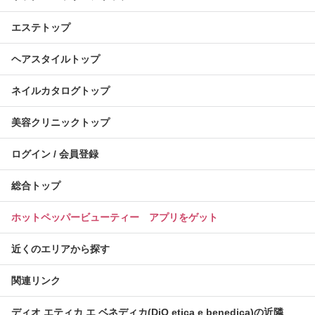
エステトップ
ヘアスタイルトップ
ネイルカタログトップ
美容クリニックトップ
ログイン / 会員登録
総合トップ
ホットペッパービューティー アプリをゲット
近くのエリアから探す
関連リンク
ディオ エティカ エ ベネディカ(DiO etica e benedica)の近隣