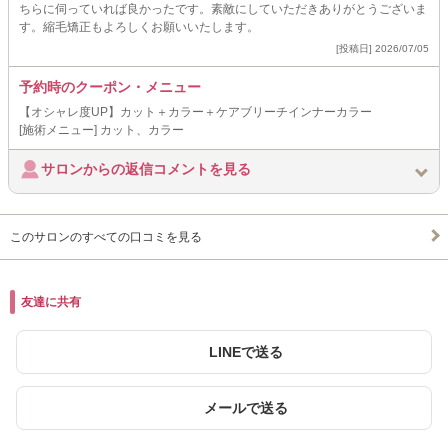
ちらに伺っていれば良かったです。素敵にしていただきありがとうございま
す。縮毛矯正もよろしくお願いいたします。
[投稿日] 2026/07/05
予約時のクーポン・メニュー
【オシャレ度UP】カット＋カラー＋ケアブリーチインナーカラー
[施術メニュー] カット、カラー
サロンからの返信コメントを見る
このサロンのすべての口コミを見る
友達に共有
LINEで送る
メールで送る