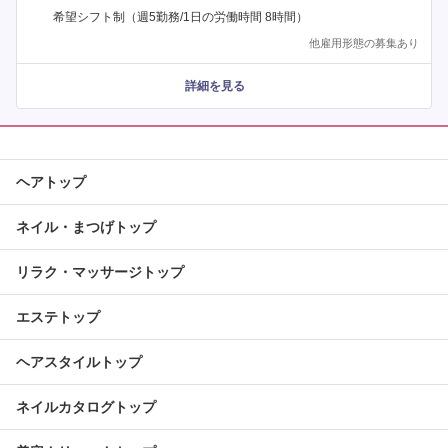
希望シフト制（週5勤務/1日の労働時間 8時間）
他雇用形態の募集あり
詳細を見る
ヘアトップ
ネイル・まつげトップ
リラク・マッサージトップ
エステトップ
ヘアスタイルトップ
ネイルカタログトップ