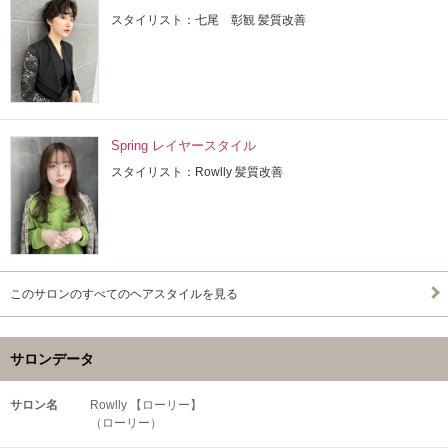
スタイリスト：七尾 彰観 髪質改善
Spring レイヤースタイル
スタイリスト：Rowlly 髪質改善
このサロンのすべてのヘアスタイルを見る
サロンデータ
サロン名
Rowlly 【ローリー】
（ローリー）