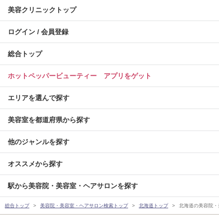
美容クリニックトップ
ログイン / 会員登録
総合トップ
ホットペッパービューティー アプリをゲット
エリアを選んで探す
美容室を都道府県から探す
他のジャンルを探す
オススメから探す
駅から美容院・美容室・ヘアサロンを探す
総合トップ
美容院・美容室・ヘアサロン検索トップ
北海道トップ
北海道の美容院・