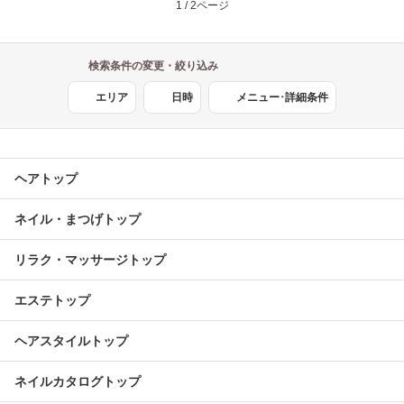
1 / 2ページ
検索条件の変更・絞り込み
エリア
日時
メニュー･詳細条件
ヘアトップ
ネイル・まつげトップ
リラク・マッサージトップ
エステトップ
ヘアスタイルトップ
ネイルカタログトップ