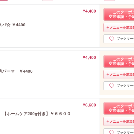
¥4,400
このクーポ
空席確認・予
☆ ￥4400
メニューを追加
ブックマー
¥4,400
このクーポ
空席確認・予
パーマ ￥4400
メニューを追加
ブックマー
¥6,600
このクーポ
空席確認・予
 【ホームケア200g付き】￥６６００
メニューを追加
ブックマー