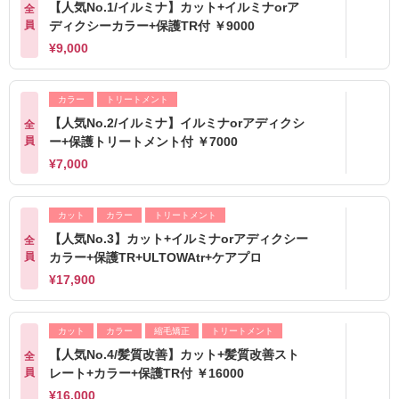
【人気No.1/イルミナ】カット+イルミナorア
全
員
ディクシーカラー+保護TR付 ￥9000
¥9,000
カラー
トリートメント
【人気No.2/イルミナ】イルミナorアディクシ
全
員
ー+保護トリートメント付 ￥7000
¥7,000
カット
カラー
トリートメント
【人気No.3】カット+イルミナorアディクシー
全
員
カラー+保護TR+ULTOWAtr+ケアプロ
¥17,900
カット
カラー
縮毛矯正
トリートメント
【人気No.4/髪質改善】カット+髪質改善スト
全
員
レート+カラー+保護TR付 ￥16000
¥16,000