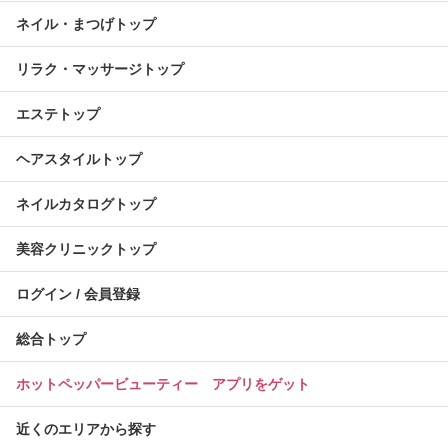
ネイル・まつげトップ
リラク・マッサージトップ
エステトップ
ヘアスタイルトップ
ネイルカタログトップ
美容クリニックトップ
ログイン / 会員登録
総合トップ
ホットペッパービューティー アプリをゲット
近くのエリアから探す