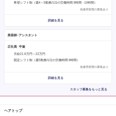
希望シフト制（週4～5勤務/1日の労働時間 8時間 - 10時間）
他雇用形態の募集あり
詳細を見る
美容師
×
アシスタント
正社員
月給21.6万円～22万円
固定シフト制（週5勤務/1日の労働時間 8時間）
他雇用形態の募集あり
詳細を見る
スタッフ募集をもっと見る
ヘアトップ