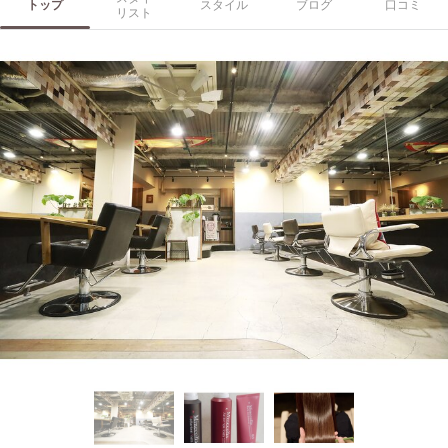
トップ
スタイル
ブログ
口コミ
リスト