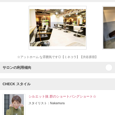
☆アットホーム な雰囲気です◎【ミネコラ】【渋谷原宿】
サロンの利用傾向
CHECK スタイル
シルエット抜.群のショートバングショート☆
スタイリスト：Nakamura