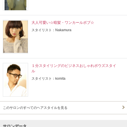
大人可愛い☆暗髪・ワンカールボブ☆
スタイリスト：Nakamura
１分スタイリングのビジネスおしゃれボウズスタイ
ル
スタイリスト：komita
このサロンのすべてのヘアスタイルを見る
サロンデータ