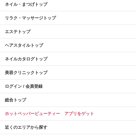
ネイル・まつげトップ
リラク・マッサージトップ
エステトップ
ヘアスタイルトップ
ネイルカタログトップ
美容クリニックトップ
ログイン / 会員登録
総合トップ
ホットペッパービューティー アプリをゲット
近くのエリアから探す