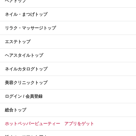
ヘアトップ
ネイル・まつげトップ
リラク・マッサージトップ
エステトップ
ヘアスタイルトップ
ネイルカタログトップ
美容クリニックトップ
ログイン / 会員登録
総合トップ
ホットペッパービューティー アプリをゲット