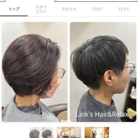
スタイ
トップ
スタイル
ブログ
口コミ
リスト