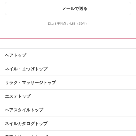
メールで送る
口コミ平均点：
4.83
（25件）
ヘアトップ
ネイル・まつげトップ
リラク・マッサージトップ
エステトップ
ヘアスタイルトップ
ネイルカタログトップ