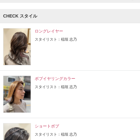
CHECK スタイル
ロングレイヤー
スタイリスト：稲垣 志乃
ボブイヤリングカラー
スタイリスト：稲垣 志乃
ショートボブ
スタイリスト：稲垣 志乃