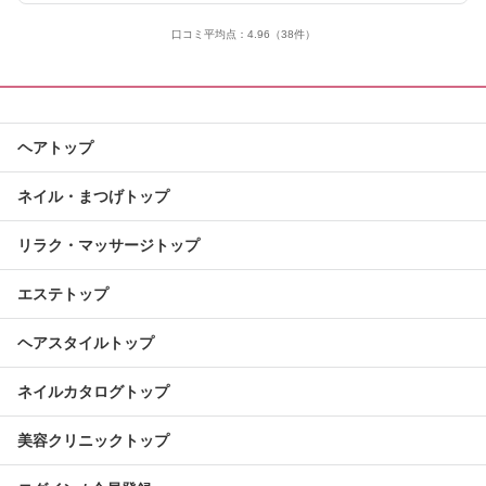
口コミ平均点：
4.96
（38件）
ヘアトップ
ネイル・まつげトップ
リラク・マッサージトップ
エステトップ
ヘアスタイルトップ
ネイルカタログトップ
美容クリニックトップ