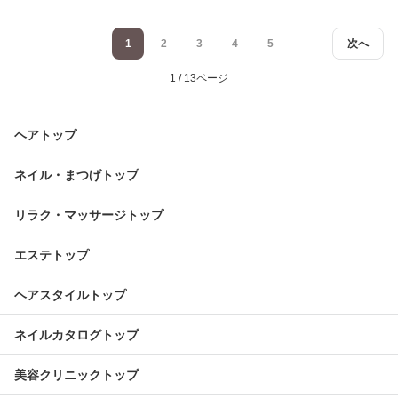
1
2
3
4
5
次へ
1 / 13ページ
ヘアトップ
ネイル・まつげトップ
リラク・マッサージトップ
エステトップ
ヘアスタイルトップ
ネイルカタログトップ
美容クリニックトップ