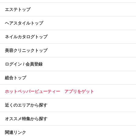
エステトップ
ヘアスタイルトップ
ネイルカタログトップ
美容クリニックトップ
ログイン / 会員登録
総合トップ
ホットペッパービューティー アプリをゲット
近くのエリアから探す
オススメ特集から探す
関連リンク