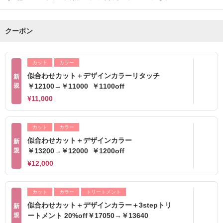
クーポン
カット
カラー
似合わせカット＋デザインカラーリタッチ
新
規
￥12100→￥11000 ￥1100off
¥11,000
カット
カラー
似合わせカット＋デザインカラー
新
規
￥13200→￥12000 ￥1200off
¥12,000
カット
カラー
トリートメント
似合わせカット＋デザインカラー＋3stepトリ
新
規
ートメント 20%off￥17050→￥13640