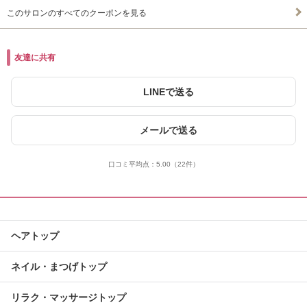
このサロンのすべてのクーポンを見る
友達に共有
LINEで送る
メールで送る
口コミ平均点：
5.00
（22件）
ヘアトップ
ネイル・まつげトップ
リラク・マッサージトップ