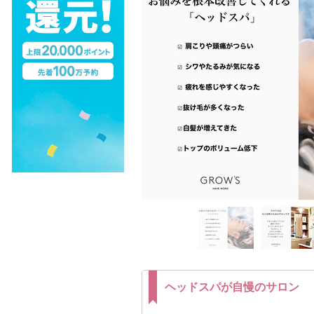
ヘッドスパが自慢のサロン