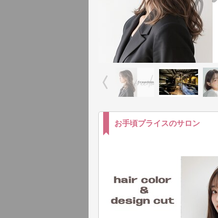
お手頃プライスのサロン