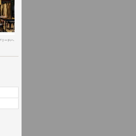
ブリーチ/ヘ