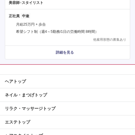
美容師
×
スタイリスト
正社員
月給25万円 + 歩合
希望シフト制（週4～5勤務/1日の労働時間 8時間）
他雇用形態の募集あり
詳細を見る
ヘアトップ
ネイル・まつげトップ
リラク・マッサージトップ
エステトップ