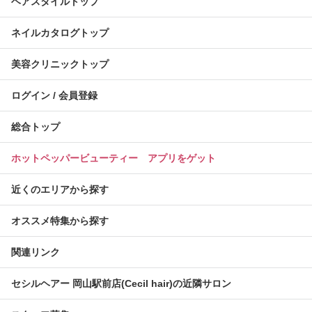
ヘアスタイルトップ
ネイルカタログトップ
美容クリニックトップ
ログイン / 会員登録
総合トップ
ホットペッパービューティー アプリをゲット
近くのエリアから探す
オススメ特集から探す
関連リンク
セシルヘアー 岡山駅前店(Cecil hair)の近隣サロン