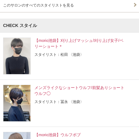
このサロンのすべてのスタイリストを見る
CHECK スタイル
【morio池袋】刈り上げマッシュ/刈り上げ女子/ベ
リーショート＊
スタイリスト：松田 〈池袋〉
メンズライクなショートウルフ/前髪ありショート
ウルフ◯
スタイリスト：冨永 〈池袋〉
【morio池袋】ウルフボブ