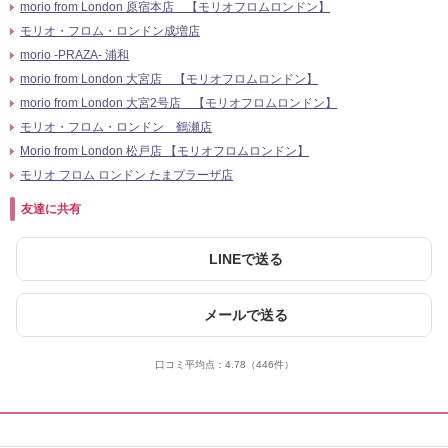
morio from London 原宿本店 【モリオフロムロンドン】
モリオ・フロム・ロンドン成増店
morio -PRAZA- 浦和
morio from London 大宮店 【モリオフロムロンドン】
morio from London 大宮2号店 【モリオフロムロンドン】
モリオ・フロム・ロンドン 鶴瀬店
Morio from London 松戸店 【モリオフロムロンドン】
モリオ フロム ロンドン たまプラーザ店
友達に共有
LINEで送る
メールで送る
口コミ平均点：
4.78
（446件）