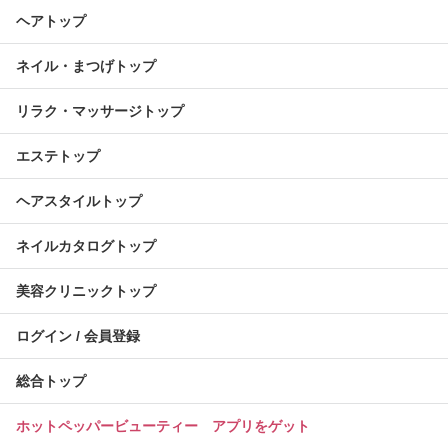
ヘアトップ
ネイル・まつげトップ
リラク・マッサージトップ
エステトップ
ヘアスタイルトップ
ネイルカタログトップ
美容クリニックトップ
ログイン / 会員登録
総合トップ
ホットペッパービューティー アプリをゲット