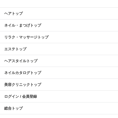
ヘアトップ
ネイル・まつげトップ
リラク・マッサージトップ
エステトップ
ヘアスタイルトップ
ネイルカタログトップ
美容クリニックトップ
ログイン / 会員登録
総合トップ