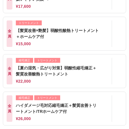
¥17,600
トリートメント
【髪質改善×艶髪】弱酸性酸熱トリートメント
全
員
＋ホームケア付
¥15,000
縮毛矯正
トリートメント
【夏の湿気・広がり対策】弱酸性縮毛矯正＋
全
員
髪質改善酸熱トリートメント
¥22,000
縮毛矯正
トリートメント
ハイダメージ毛対応縮毛矯正＋髪質改善トリ
全
員
ートメント/TRホームケア付
¥26,000