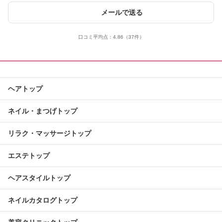
メールで送る
口コミ平均点：
4.86
（37件）
ヘアトップ
ネイル・まつげトップ
リラク・マッサージトップ
エステトップ
ヘアスタイルトップ
ネイルカタログトップ