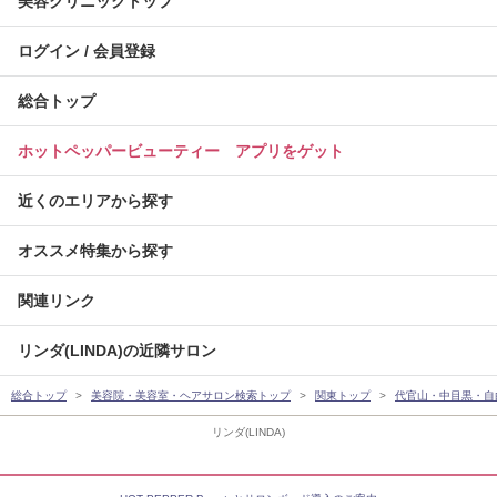
美容クリニックトップ
ログイン / 会員登録
総合トップ
ホットペッパービューティー アプリをゲット
近くのエリアから探す
オススメ特集から探す
関連リンク
リンダ(LINDA)の近隣サロン
総合トップ
美容院・美容室・ヘアサロン検索トップ
関東トップ
代官山・中目黒・自
リンダ(LINDA)