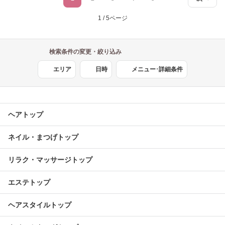
1 / 5ページ
検索条件の変更・絞り込み
エリア
日時
メニュー･詳細条件
ヘアトップ
ネイル・まつげトップ
リラク・マッサージトップ
エステトップ
ヘアスタイルトップ