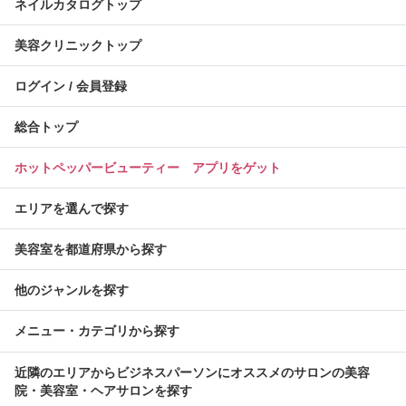
ネイルカタログトップ
美容クリニックトップ
ログイン / 会員登録
総合トップ
ホットペッパービューティー アプリをゲット
エリアを選んで探す
美容室を都道府県から探す
他のジャンルを探す
メニュー・カテゴリから探す
近隣のエリアからビジネスパーソンにオススメのサロンの美容
院・美容室・ヘアサロンを探す