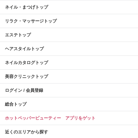
ネイル・まつげトップ
リラク・マッサージトップ
エステトップ
ヘアスタイルトップ
ネイルカタログトップ
美容クリニックトップ
ログイン / 会員登録
総合トップ
ホットペッパービューティー アプリをゲット
近くのエリアから探す