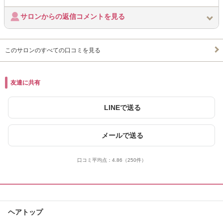
サロンからの返信コメントを見る
このサロンのすべての口コミを見る
友達に共有
LINEで送る
メールで送る
口コミ平均点：
4.86
（250件）
ヘアトップ