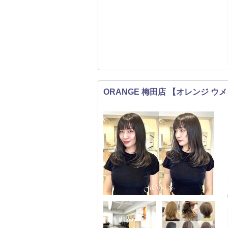
ORANGE 梅田店 【オレンジ ウ