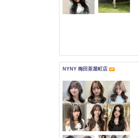
NYNY 梅田茶屋町店
UP