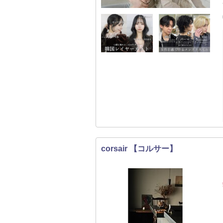
corsair 【コルサー】