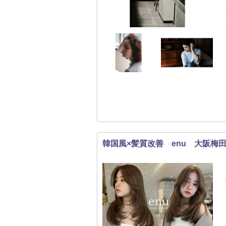
韓国風×髪質改善 enu 大阪梅