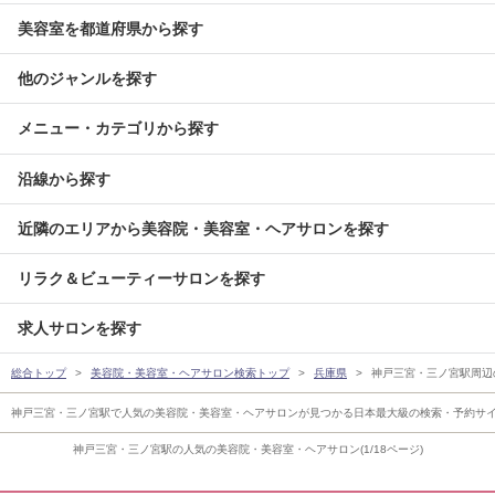
美容室を都道府県から探す
他のジャンルを探す
メニュー・カテゴリから探す
沿線から探す
近隣のエリアから美容院・美容室・ヘアサロンを探す
リラク＆ビューティーサロンを探す
求人サロンを探す
総合トップ
美容院・美容室・ヘアサロン検索トップ
兵庫県
神戸三宮・三ノ宮駅周辺
神戸三宮・三ノ宮駅で人気の美容院・美容室・ヘアサロンが見つかる日本最大級の検索・予約サ
神戸三宮・三ノ宮駅の人気の美容院・美容室・ヘアサロン(1/18ページ)