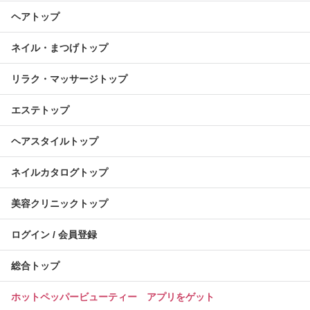
ヘアトップ
ネイル・まつげトップ
リラク・マッサージトップ
エステトップ
ヘアスタイルトップ
ネイルカタログトップ
美容クリニックトップ
ログイン / 会員登録
総合トップ
ホットペッパービューティー アプリをゲット