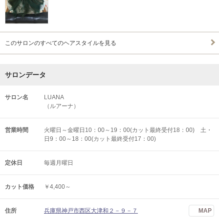
このサロンのすべてのヘアスタイルを見る
サロンデータ
サロン名
LUANA
（ルアーナ）
営業時間
火曜日～金曜日10：00～19：00(カット最終受付18：00) 土・
日9：00～18：00(カット最終受付17：00)
定休日
毎週月曜日
カット価格
￥4,400～
住所
兵庫県神戸市西区大津和２－９－７
MAP