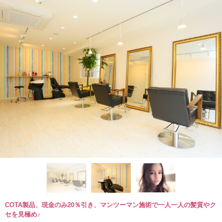
COTA製品、現金のみ20％引き、マンツーマン施術で一人一人の髪質やク
セを見極め♪