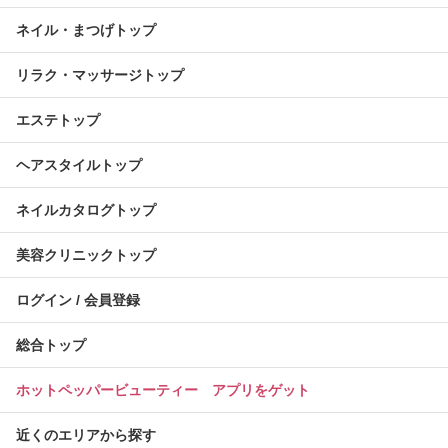
ネイル・まつげトップ
リラク・マッサージトップ
エステトップ
ヘアスタイルトップ
ネイルカタログトップ
美容クリニックトップ
ログイン / 会員登録
総合トップ
ホットペッパービューティー アプリをゲット
近くのエリアから探す