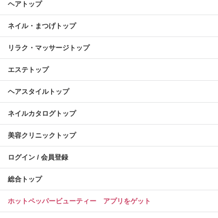
ヘアトップ
ネイル・まつげトップ
リラク・マッサージトップ
エステトップ
ヘアスタイルトップ
ネイルカタログトップ
美容クリニックトップ
ログイン / 会員登録
総合トップ
ホットペッパービューティー アプリをゲット