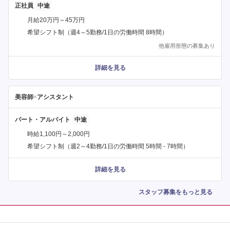
正社員
月給20万円～45万円
希望シフト制（週4～5勤務/1日の労働時間 8時間）
他雇用形態の募集あり
詳細を見る
美容師
×
アシスタント
パート・アルバイト
時給1,100円～2,000円
希望シフト制（週2～4勤務/1日の労働時間 5時間 - 7時間）
詳細を見る
スタッフ募集をもっと見る