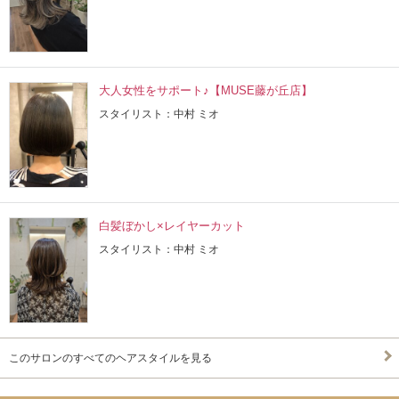
大人女性をサポート♪【MUSE藤が丘店】
スタイリスト：中村 ミオ
白髪ぼかし×レイヤーカット
スタイリスト：中村 ミオ
このサロンのすべてのヘアスタイルを見る