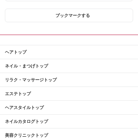
ブックマークする
ヘアトップ
ネイル・まつげトップ
リラク・マッサージトップ
エステトップ
ヘアスタイルトップ
ネイルカタログトップ
美容クリニックトップ