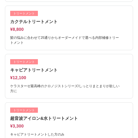
トリートメント
カクテルトリートメント
¥8,800
髪の悩みに合わせて25通りからオーダーメイドで選べる内部補修トリー
トメント
トリートメント
キャビアトリートメント
¥12,100
ケラスターゼ最高峰のクロノジストシリーズ/しっとりまとまりが欲しい
方に
トリートメント
超音波アイロン&水トリートメント
¥3,300
キャビアトリートメントした方のみ