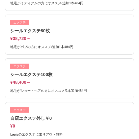
地毛がミディアムの方にオススメ/追加1本484円
エクステ
シールエクステ80枚
¥38,720～
地毛がボブの方にオススメ/追加1本484円
エクステ
シールエクステ100枚
¥48,400～
地毛がショートヘアの方にオススメ/1本追加484円
エクステ
自店エクステ外し￥0
¥0
Lapisのエクステに限りアウト無料