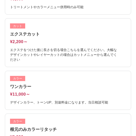
トリートメントやカラーメニュー併用時のみ可能
カット
エクステカット
¥2,200～
エクステをつけた後に長さを切る場合こちらを選んでください。大幅な
デザインカットやレイヤーカットの場合はカットメニューから選んでく
ださい
カラー
ワンカラー
¥11,000～
デザインカラー、トーンUP、別途料金になります。当日相談可能
カラー
根元のみカラーリタッチ