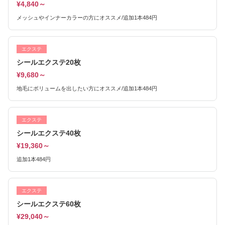
¥4,840～
メッシュやインナーカラーの方にオススメ/追加1本484円
エクステ
シールエクステ20枚
¥9,680～
地毛にボリュームを出したい方にオススメ/追加1本484円
エクステ
シールエクステ40枚
¥19,360～
追加1本484円
エクステ
シールエクステ60枚
¥29,040～