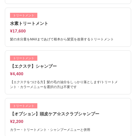
トリートメント
水素トリートメント
¥17,600
髪の水分量をMAXまであげて根本から髪質を改善するトリートメント
トリートメント
【エクステ】シャンプー
¥4,400
【エクステをつける方】髪の毛の油分をしっかり落とします/トリートメ
ント・カラーメニューを選択の方は不要です
トリートメント
【オプション】頭皮ケア☆スクラブシャンプー
¥2,200
カラー・トリートメント・シャンプーメニューと併用