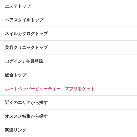
エステトップ
ヘアスタイルトップ
ネイルカタログトップ
美容クリニックトップ
ログイン / 会員登録
総合トップ
ホットペッパービューティー アプリをゲット
近くのエリアから探す
オススメ特集から探す
関連リンク