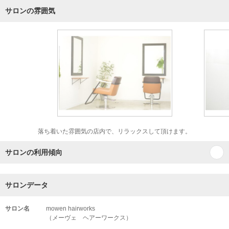
サロンの雰囲気
落ち着いた雰囲気の店内で、リラックスして頂けます。
サロンの利用傾向
サロンデータ
サロン名
mowen hairworks
（メーヴェ ヘアーワークス）