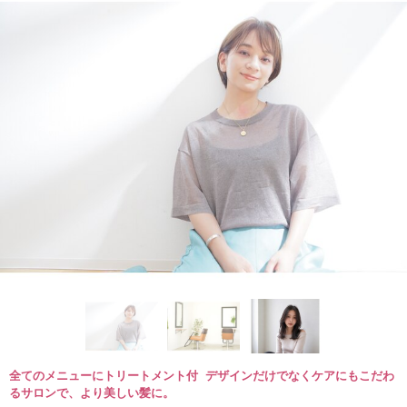
全てのメニューにトリートメント付 デザインだけでなくケアにもこだわ
るサロンで、より美しい髪に。