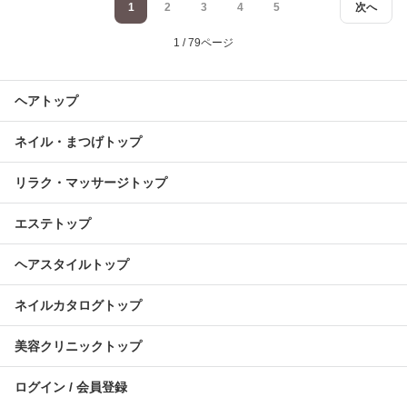
1
2
3
4
5
次へ
1 / 79ページ
ヘアトップ
ネイル・まつげトップ
リラク・マッサージトップ
エステトップ
ヘアスタイルトップ
ネイルカタログトップ
美容クリニックトップ
ログイン / 会員登録