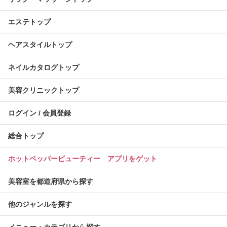
エステトップ
ヘアスタイルトップ
ネイルカタログトップ
美容クリニックトップ
ログイン / 会員登録
総合トップ
ホットペッパービューティー アプリをゲット
美容室を都道府県から探す
他のジャンルを探す
メニュー・カテゴリから探す