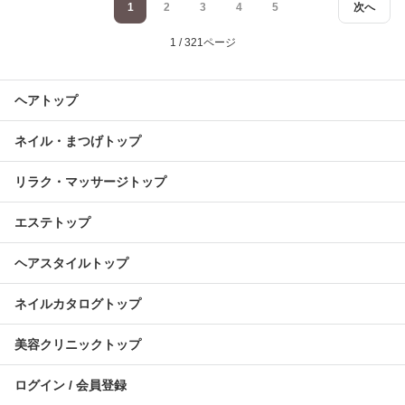
1
2
3
4
5
次へ
1 / 321ページ
ヘアトップ
ネイル・まつげトップ
リラク・マッサージトップ
エステトップ
ヘアスタイルトップ
ネイルカタログトップ
美容クリニックトップ
ログイン / 会員登録