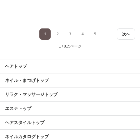
1
2
3
4
5
次へ
1 / 815ページ
ヘアトップ
ネイル・まつげトップ
リラク・マッサージトップ
エステトップ
ヘアスタイルトップ
ネイルカタログトップ