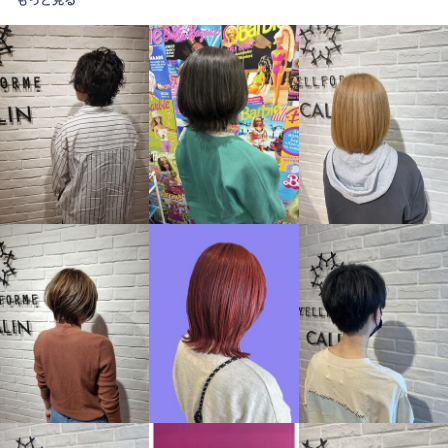
もっと見る