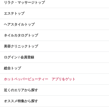
リラク・マッサージトップ
エステトップ
ヘアスタイルトップ
ネイルカタログトップ
美容クリニックトップ
ログイン / 会員登録
総合トップ
ホットペッパービューティー アプリをゲット
近くのエリアから探す
オススメ特集から探す