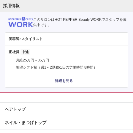
採用情報
このサロンはHOT PEPPER Beauty WORKでスタッフを募
集中です。
美容師
×
スタイリスト
正社員
月給25万円～35万円
希望シフト制（週1～2勤務/1日の労働時間 8時間）
詳細を見る
ヘアトップ
ネイル・まつげトップ