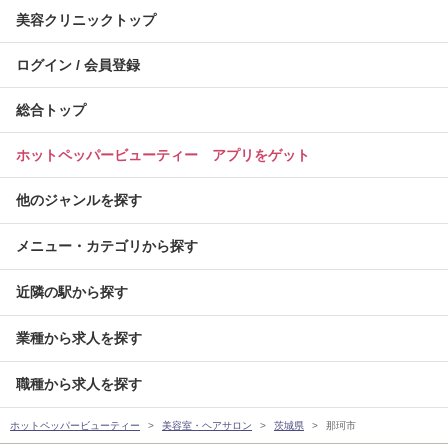
美容クリニックトップ
ログイン / 会員登録
総合トップ
ホットペッパービューティー アプリをゲット
他のジャンルを探す
メニュー・カテゴリから探す
近隣の駅から探す
業種から求人を探す
職種から求人を探す
ホットペッパービューティー
美容室・ヘアサロン
茨城県
那珂市