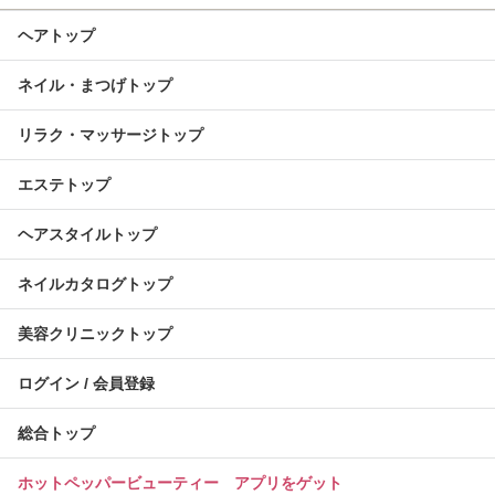
ヘアトップ
ネイル・まつげトップ
リラク・マッサージトップ
エステトップ
ヘアスタイルトップ
ネイルカタログトップ
美容クリニックトップ
ログイン / 会員登録
総合トップ
ホットペッパービューティー アプリをゲット