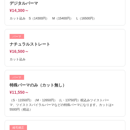
デジタルパーマ
¥14,300～
カット込み S（14300円） M（15400円） L（16500円）
パーマ
ナチュラルストレート
¥16,500～
カット込み
パーマ
特殊パーマのみ（カット無し）
¥11,550～
（S・11550円）（M・12650円）（L・13750円）税込みツイストパー
マ、ツイストスパイラルパーマなどの特殊パーマになります。カットは+
5500円（税込）
縮毛矯正