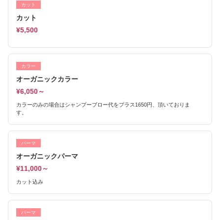
カット
カット
¥5,500
カラー
オーガニックカラー
¥6,050～
カラーのみの場合はシャンプーブロー代をプラス1650円、頂いておりま
す。
パーマ
オーガニックパーマ
¥11,000～
カット込み
パーマ