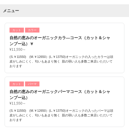
メニュー
カット
カラー
自然の恵みのオーガニックカラ―コース（カット＆シャ
ンプー込）￥
¥11,550～
(S.￥11550) (M.￥12650）(L.￥13750)オーガニックの入ったカラーは頭
皮がしみにくく、匂いもあまり無く 肌の弱い人も多数ご来店いただいて
おります
カット
パーマ
自然の恵みのオーガニックパーマコース（カット＆シャ
ンプー込）
¥11,550～
(S.￥11550) (M.￥12650）(L.￥13750)オーガニックの入ったパーマは頭
皮がしみにくく、匂いもあまり無く 肌の弱い人も多数ご来店いただいて
おります