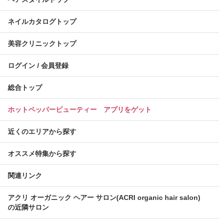
ネイルカタログトップ
美容クリニックトップ
ログイン / 会員登録
総合トップ
ホットペッパービューティー アプリをゲット
近くのエリアから探す
オススメ特集から探す
関連リンク
アクリ オーガニック ヘアー サロン(ACRI organic hair salon)
の近隣サロン