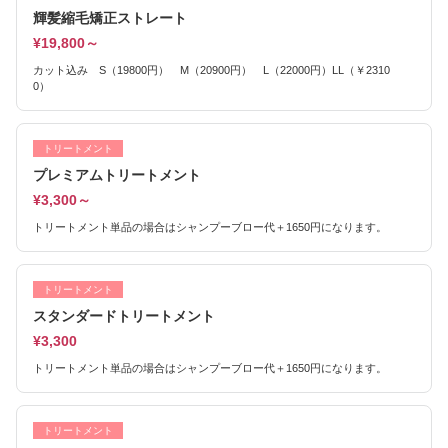
輝髪縮毛矯正ストレート
¥19,800～
カット込み S（19800円） M（20900円） L（22000円）LL（￥2310
0）
トリートメント
プレミアムトリートメント
¥3,300～
トリートメント単品の場合はシャンプーブロー代＋1650円になります。
トリートメント
スタンダードトリートメント
¥3,300
トリートメント単品の場合はシャンプーブロー代＋1650円になります。
トリートメント