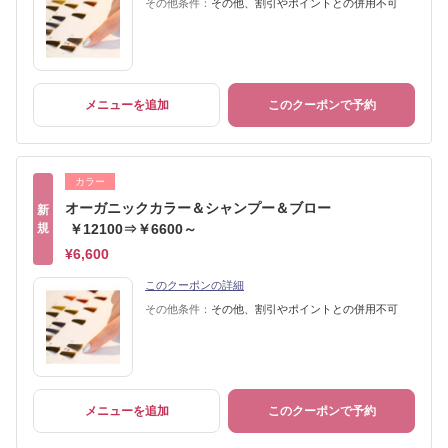
その他条件：
その他、割引やポイントとの併用不可
メニューを追加
このクーポンで予約
カラー
オーガニックカラー＆シャンプー＆ブロー
新
規
￥12100⇒￥6600～
¥6,600
このクーポンの詳細
その他条件：
その他、割引やポイントとの併用不可
メニューを追加
このクーポンで予約