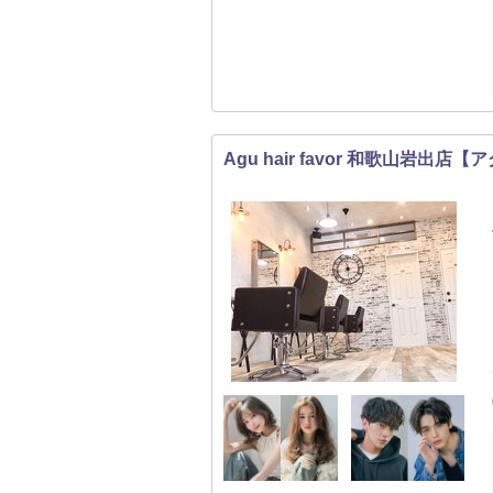
Agu hair favor 和歌山岩出店