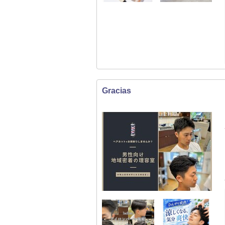
Gracias