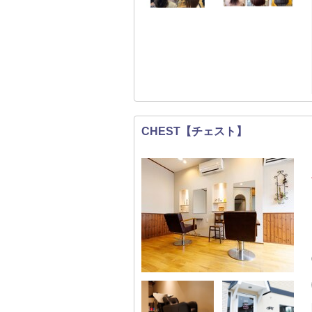
CHEST【チェスト】