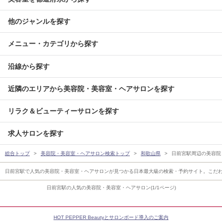
他のジャンルを探す
メニュー・カテゴリから探す
沿線から探す
近隣のエリアから美容院・美容室・ヘアサロンを探す
リラク＆ビューティーサロンを探す
求人サロンを探す
総合トップ
美容院・美容室・ヘアサロン検索トップ
和歌山県
日前宮駅周辺の美容院
日前宮駅で人気の美容院・美容室・ヘアサロンが見つかる日本最大級の検索・予約サイト。こだ
日前宮駅の人気の美容院・美容室・ヘアサロン(1/1ページ)
HOT PEPPER Beautyとサロンボード導入のご案内