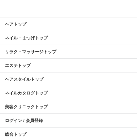
ヘアトップ
ネイル・まつげトップ
リラク・マッサージトップ
エステトップ
ヘアスタイルトップ
ネイルカタログトップ
美容クリニックトップ
ログイン / 会員登録
総合トップ