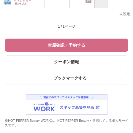
ディレクター
(歴20年以上)
－
: 未設定
1 / 1ページ
空席確認・予約する
クーポン情報
ブックマークする
※HOT PEPPER Beauty WORKは、HOT PEPPER Beautyと連携している求人サービ
スです。