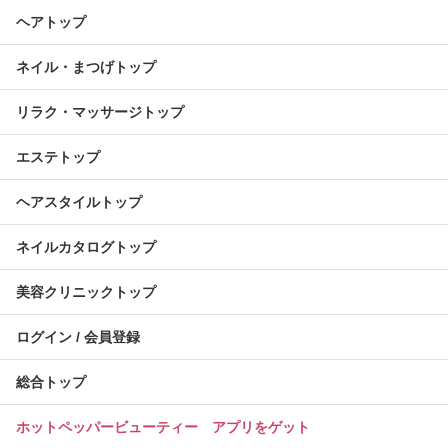
ヘアトップ
ネイル・まつげトップ
リラク・マッサージトップ
エステトップ
ヘアスタイルトップ
ネイルカタログトップ
美容クリニックトップ
ログイン / 会員登録
総合トップ
ホットペッパービューティー アプリをゲット